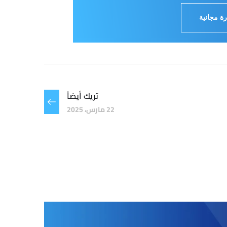
ة مجانية
تريك أيضاً
22 مارس، 2025