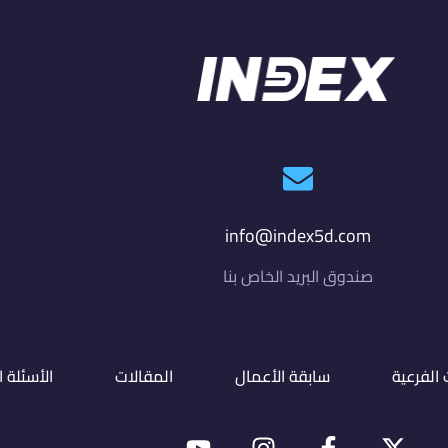
info@index5d.com
صندوق البريد الخاص بنا
الفرعية
سابقة الأعمال
المقالات
الأسئلة 