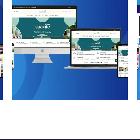
Spavite
المتجر الإلكتروني
/
المواقع الإلكترونية