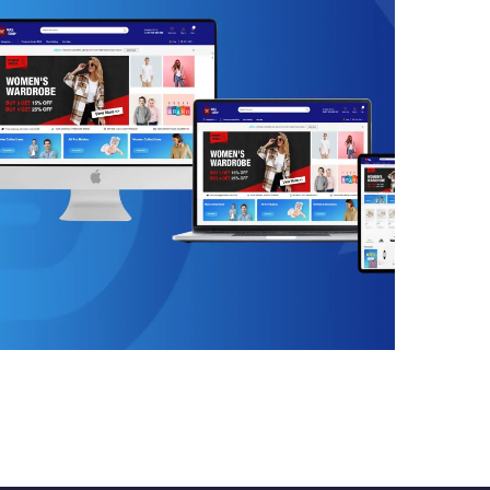
متجر XMAX
المتجر الإلكتروني
/
المواقع الإلكترونية