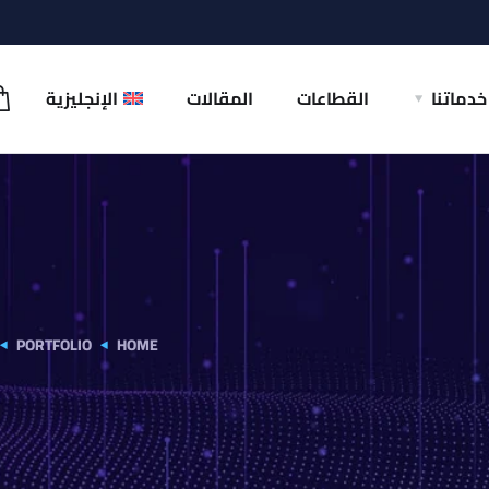
خدماتنا
القطاعات
المقالات
الإنجليزية
PORTFOLIO
HOME