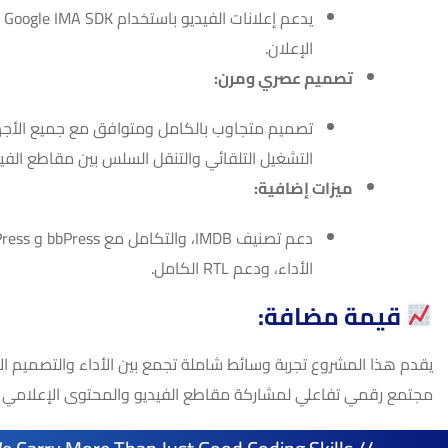
يد
الإعلان.
تصميم عصري ومرن:
تصميم متجاوب بالكامل ومتوافق مع جميع الأ
التشغيل التلقائي والتنقل السلس بين مقاطع الفيد
ميزات إضافية:
الأداء، ودعم RTL الكامل.
قيمة مضافة:
يقدم هذا المشروع تجربة وسائط شاملة تجمع بين الأداء والتصميم الأن
مجتمع رقمي تفاعلي لمشاركة مقاطع الفيديو والمحتوى الإعلامي ب