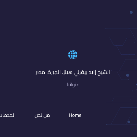
الشيخ زايد بيفرلي هيلز، الجيزة، مصر
عنواننا
Home
من نحن
الخدمات 