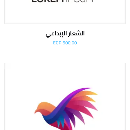
الشعار الإبداعي
EGP
500,00