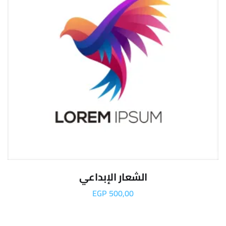
الشعار الإبداعي
EGP
500,00