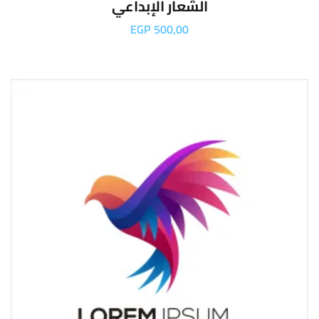
الشعار الإبداعي
EGP
500,00