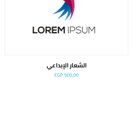
الشعار الإبداعي
EGP
500,00