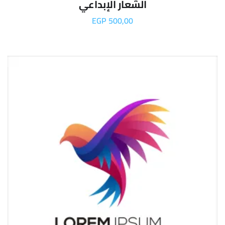
الشعار الإبداعي
EGP
500,00