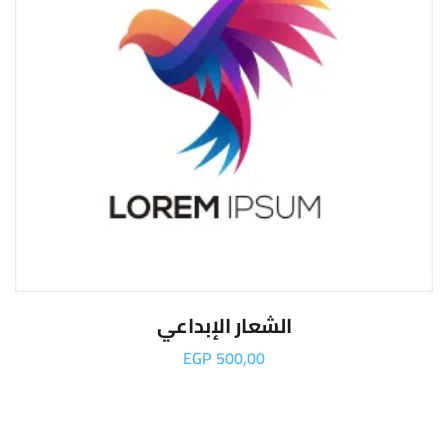
الشعار الإبداعي
EGP
500,00