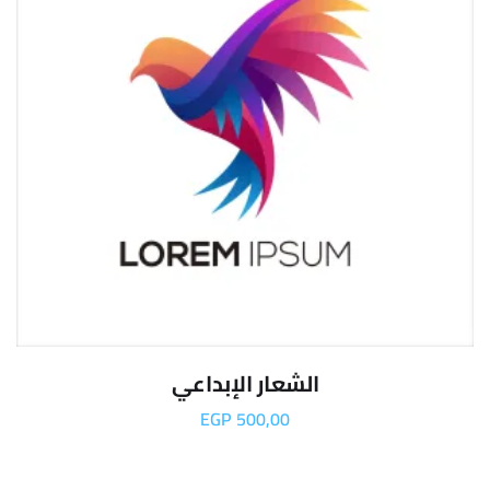
الشعار الإبداعي
EGP
500,00