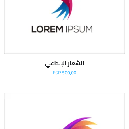
الشعار الإبداعي
EGP
500,00