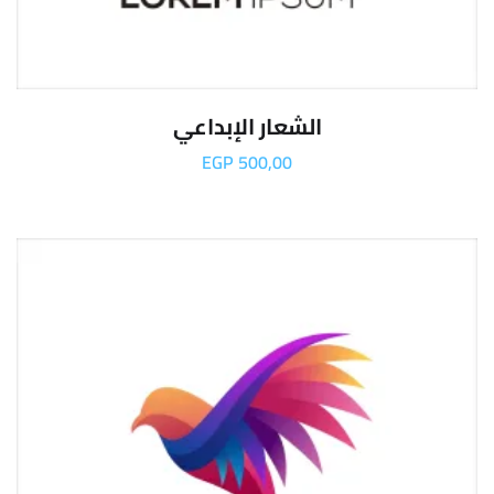
الشعار الإبداعي
EGP
500,00