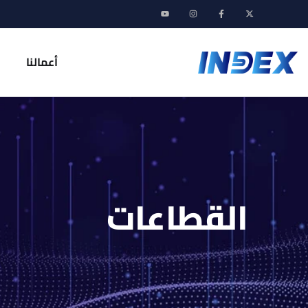
أعمالنا
القطاعات