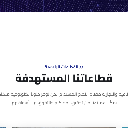
// القطاعات الرئيسية
قطاعاتنا المستهدفة
ية والتجارية مفتاح النجاح المستدام. نحن نوفر حلولاً تكنولوجية متكام
يمكّن عملاءنا من تحقيق نمو كبير والتفوق في أسواقهم.