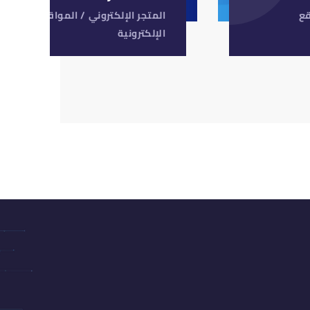
قع
المتجر الإلكتروني
/
المواقع
الإلكترونية