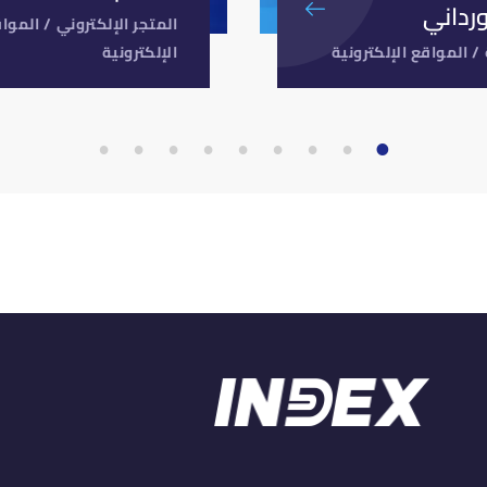
ورداني
المتجر الإلكتروني
/
الموا
/
المواقع الإلكترونية
الإلكترونية
9
8
7
6
5
4
3
2
1