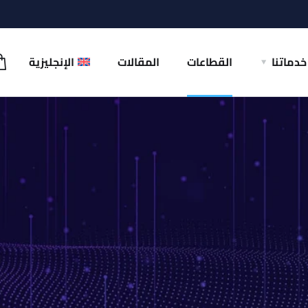
خدماتنا
القطاعات
المقالات
الإنجليزية