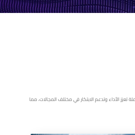
لة تعزز الأداء وتدعم الابتكار في مختلف المجالات، مما