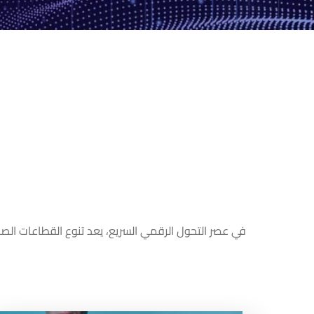
في عصر التحول الرقمي السريع، يعد تنوع القطاعات الصناع