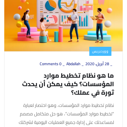
ووردبريس
_
28 أبريل، 2020
_
Abdallah
_
0 Comments
ما هو نظام تخطيط موارد
المؤسسات؟ كيف يمكن أن يحدث
ثورة في عملك؟
نظام تخطيط موارد المؤسسات، وهو اختصار لعبارة
“تخطيط موارد المؤسسات”، هو حل متكامل مصمم
لمساعدتك على إدارة جميع العمليات اليومية لشركتك