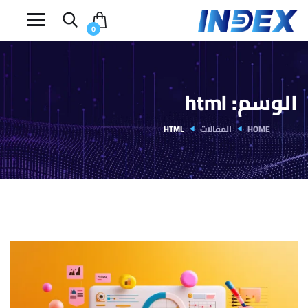
0
الوسم:
html
HOME
المقالات
HTML