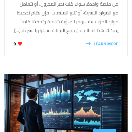
من منصة واحدة. سواء كنت تدير المخزون، أو تتعامل
مع الموارد البشرية، أو تتبع المبيعات، فإن نظام تخطيط
موارد المؤسسات يوفر لك رؤية شاملة وتحكمًا كاملاً.
يمكّنك هذا النظام من جمع البيانات وتحليلها بسرعة […]
LEARN MORE
9