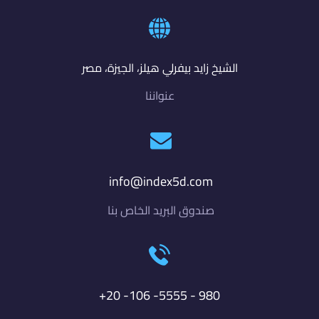
الشيخ زايد بيفرلي هيلز، الجيزة، مصر
عنواننا
info@index5d.com
صندوق البريد الخاص بنا
980 - 5555- 106- 20+