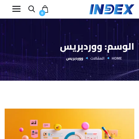
0
الوسم:
ووردبريس
HOME
المقالات
ووردبريس