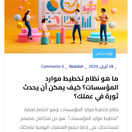
ووردبريس
_
28 أبريل، 2020
_
Abdallah
_
0 Comments
ما هو نظام تخطيط موارد
المؤسسات؟ كيف يمكن أن يحدث
ثورة في عملك؟
نظام تخطيط موارد المؤسسات، وهو اختصار لعبارة
“تخطيط موارد المؤسسات”، هو حل متكامل مصمم
لمساعدتك على إدارة جميع العمليات اليومية لشركتك