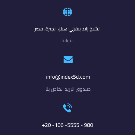
الشيخ زايد بيفرلي هيلز، الجيزة، مصر
عنواننا
info@index5d.com
صندوق البريد الخاص بنا
980 - 5555- 106- 20+