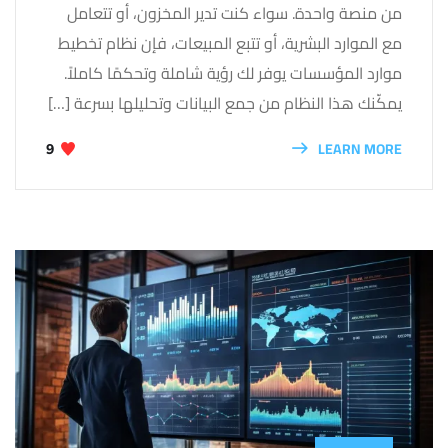
من منصة واحدة. سواء كنت تدير المخزون، أو تتعامل
مع الموارد البشرية، أو تتبع المبيعات، فإن نظام تخطيط
موارد المؤسسات يوفر لك رؤية شاملة وتحكمًا كاملاً.
يمكّنك هذا النظام من جمع البيانات وتحليلها بسرعة […]
LEARN MORE
9