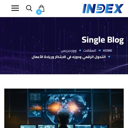
0
Single Blog
HOME
المقالات
ووردبريس
التحول الرقمي ودوره في الابتكار وريادة الأعمال