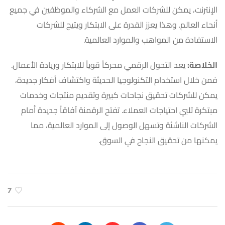
الإنترنت، يمكن للشركات العمل مع الشركاء والموظفين في جميع
أنحاء العالم. وهذا يعزز القدرة على الابتكار ويتيح للشركات
الاستفادة من المواهب والموارد العالمية.
الخلاصة:
يعد التحول الرقمي محركاً قوياً للابتكار وريادة الأعمال.
فمن خلال استخدام التكنولوجيا الحديثة واكتشاف أفكار جديدة،
يمكن للشركات تحقيق نجاحات كبيرة وتقديم منتجات وخدمات
مبتكرة تلبي احتياجات العملاء. تفتح الرقمنة آفاقاً جديدة أمام
الشركات الناشئة وتسهل الوصول إلى الموارد العالمية، مما
يمكنها من تحقيق النجاح في السوق.
7